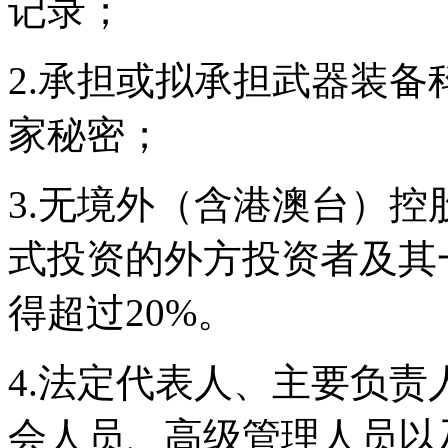
记录；
2.承担或拟承担武器装
家秘密；
3.无境外（含港澳台）
式投资的外方投资者及其
得超过20%。
4.法定代表人、主要负
会人员、高级管理人员以