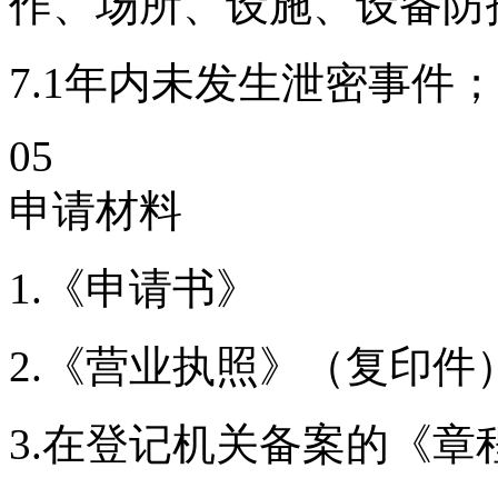
作、场所、设施、设备防
7.1年内未发生泄密事件；
05
申请材料
1.《申请书》
2.《营业执照》（复印件
3.在登记机关备案的《章