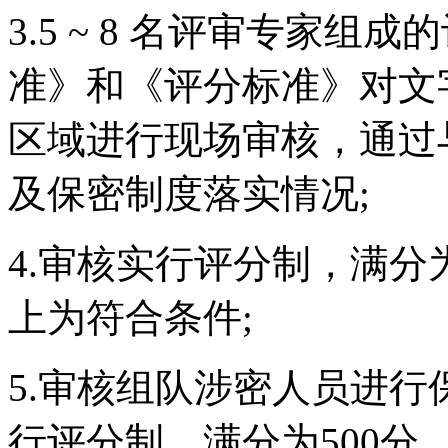
3.5 ~ 8 名评审专家
准》和《评分标准》对文
区域进行现场审核，通过
及保密制度落实情况;
4.审核实行评分制，满分为
上为符合条件;
5.审核组队涉密人员进行
行评分制，满分为500分