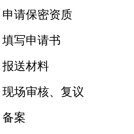
申请保密资质
填写申请书
报送材料
现场审核、复议
备案