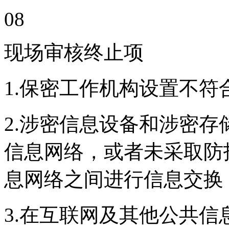
08
现场审核终止项
1.保密工作机构设置不符
2.涉密信息设备和涉密
信息网络，或者未采取防
息网络之间进行信息交换
3.在互联网及其他公共