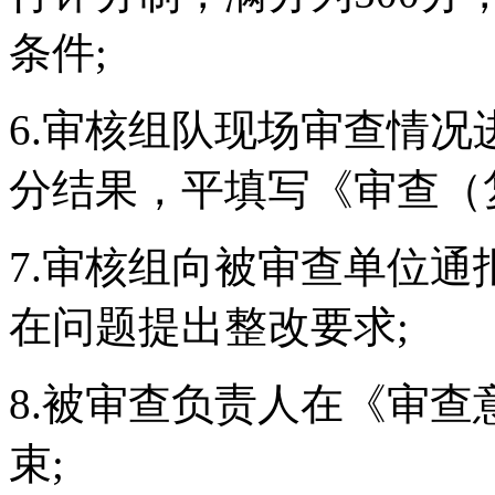
条件;
6.审核组队现场审查情
分结果，平填写《审查（
7.审核组向被审查单位
在问题提出整改要求;
8.被审查负责人在《审
束;