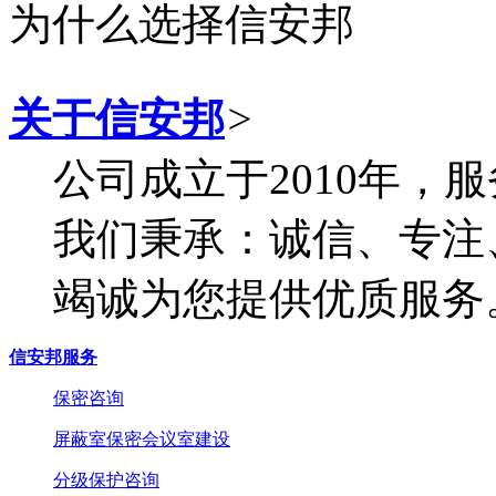
为什么选择信安邦
关于信安邦
>
公司成立于2010年，服
我们秉承：诚信、专注
竭诚为您提供优质服务
信安邦服务
保密咨询
屏蔽室保密会议室建设
分级保护咨询