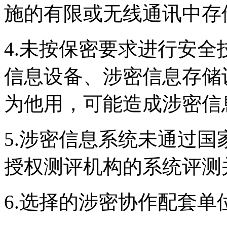
施的有限或无线通讯中存
4.未按保密要求进行安
信息设备、涉密信息存储
为他用，可能造成涉密信
5.涉密信息系统未通过
授权测评机构的系统评测
6.选择的涉密协作配套