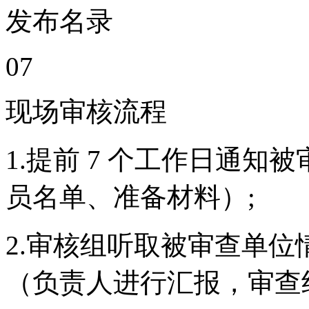
发布名录
07
现场审核流程
1.提前 7 个工作日通
员名单、准备材料）;
2.审核组听取被审查单
（负责人进行汇报，审查