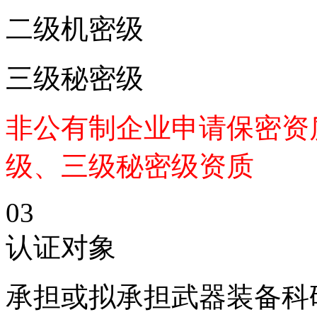
二级机密级
三级秘密级
非公有制企业申请保密资
级、三级秘密级资质
03
认证对象
承担或拟承担武器装备科