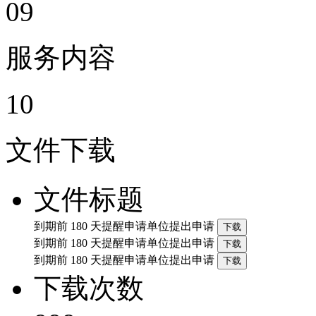
09
服务内容
10
文件下载
文件标题
到期前 180 天提醒申请单位提出申请
到期前 180 天提醒申请单位提出申请
到期前 180 天提醒申请单位提出申请
下载次数