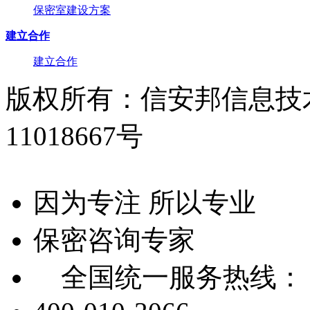
保密室建设方案
建立合作
建立合作
版权所有：信安邦信息技术(
11018667号
因为专注 所以专业
保密咨询专家
全国统一服务热线：