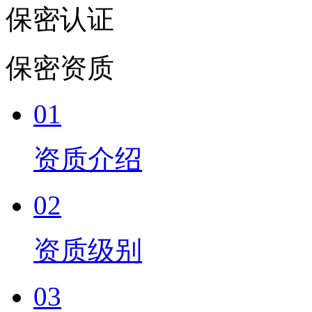
保密认证
保密资质
01
资质介绍
02
资质级别
03