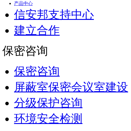
产品中心
信安邦支持中心
建立合作
保密咨询
保密咨询
屏蔽室保密会议室建设
分级保护咨询
环境安全检测