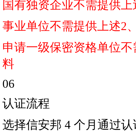
国有独资企业不需提供上
事业单位不需提供上述2、
申请一级保密资格单位不
料
06
认证流程
选择信安邦 4 个月通过认