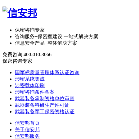
保密咨询专家
咨询服务+保密室建设 一站式解决方案
信息安全产品+整体解决方案
免费咨询 400-010-3066
保密咨询专家
​国军标质量管理体系认证咨询
涉密系统集成
涉密载体印刷
涉密咨询条件备案
武器装备承制资格单位审查
武器装备科研生产许可证
武器装备军工保密资格认证
信安邦首页
关于信安邦
信安邦服务