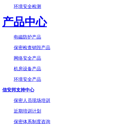
环境安全检测
产品中心
电磁防护产品
保密检查销毁产品
网络安全产品
机房设备产品
环境安全产品
信安邦支持中心
保密人员现场培训
近期培训计划
保密体系制度咨询