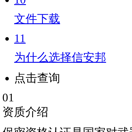
文件下载
11
为什么选择信安邦
点击查询
01
资质介绍