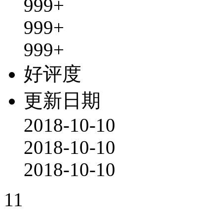
999+
999+
999+
好评度
更新日期
2018-10-10
2018-10-10
2018-10-10
11