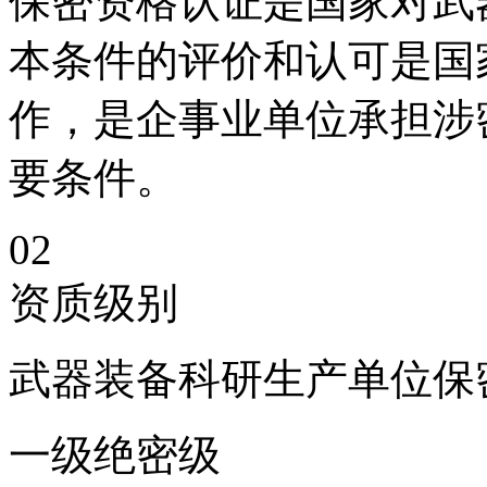
保密资格认证是国家对武
本条件的评价和认可是国
作，是企事业单位承担涉
要条件。
02
资质级别
武器装备科研生产单位保
一级绝密级