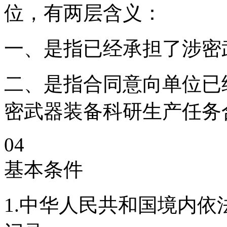
位，有两层含义：
一、是指已经承担了涉密
二、是指合同意向单位已
密武器装备科研生产任务
04
基本条件
1.中华人民共和国境内依