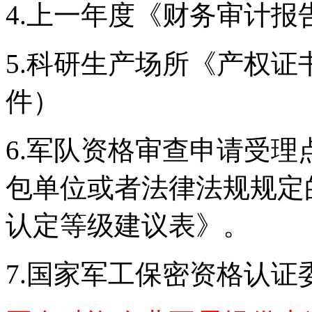
4.上一年度《财务审计报
5.科研生产场所《产权
件）
6.军队资格审查申请受
包单位或者法律法规规定
认定等级建议表》。
7.国家军工保密资格认