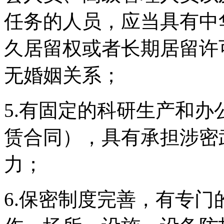
任务的人员，应当具有中
久居留权或者长期居留许
无婚姻关系；
5.有固定的科研生产和办
赁合同），具有承担涉密
力；
6.保密制度完善，有专