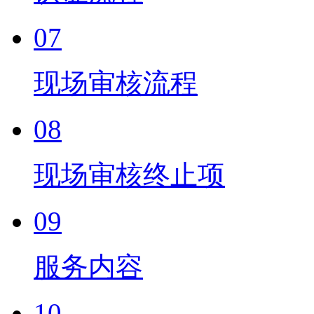
07
现场审核流程
08
现场审核终止项
09
服务内容
10