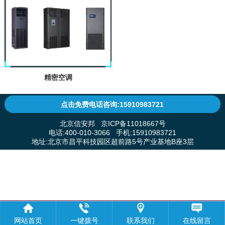
精密空调
点击免费电话咨询:15910983721
北京信安邦 京ICP备11018667号
电话:400-010-3066 手机:15910983721
地址:北京市昌平科技园区超前路5号产业基地B座3层
网站首页
一键拨号
联系我们
在线留言