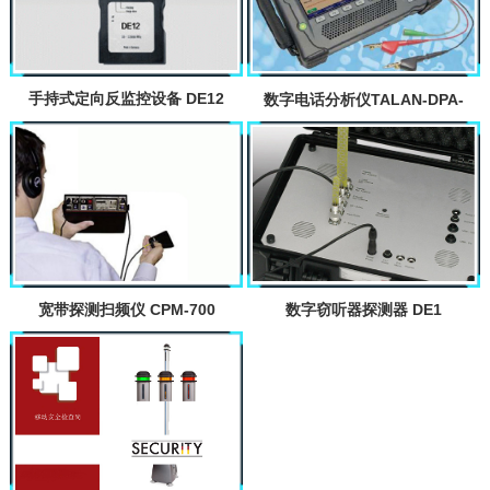
手持式定向反监控设备 DE12
数字电话分析仪TALAN-DPA-
7000
宽带探测扫频仪 CPM-700
数字窃听器探测器 DE1