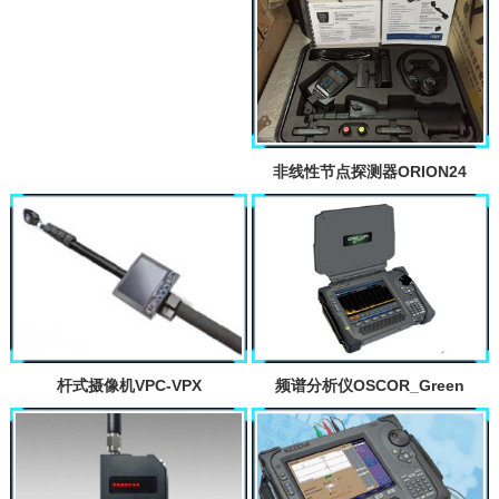
非线性节点探测器ORION24
杆式摄像机VPC-VPX
频谱分析仪OSCOR_Green